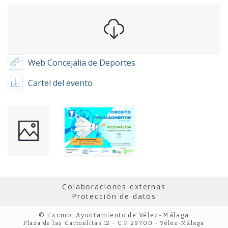
Web Concejalía de Deportes
Cartel del evento
Colaboraciones externas
Protección de datos
© Excmo. Ayuntamiento de Vélez-Málaga
Plaza de las Carmelitas 12 - C.P. 29700 - Vélez-Málaga