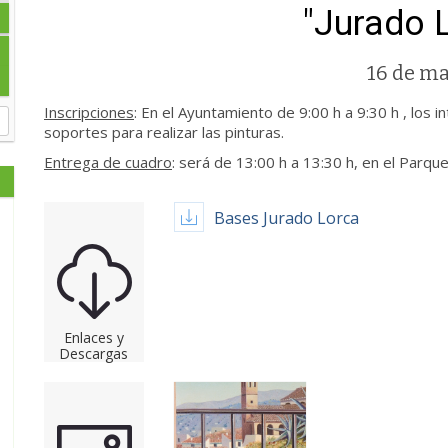
"Jurado 
16 de m
Inscripciones
: En el Ayuntamiento de 9:00 h a 9:30 h , los 
soportes para realizar las pinturas.
Entrega de cuadro
: será de 13:00 h a 13:30 h, en el Parqu
Bases Jurado Lorca
Enlaces y
Descargas