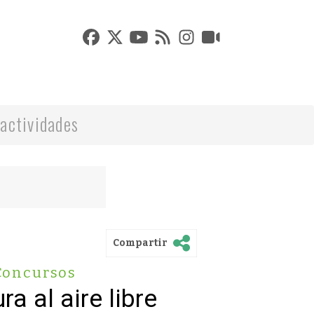
actividades
Compartir
Concursos
a al aire libre