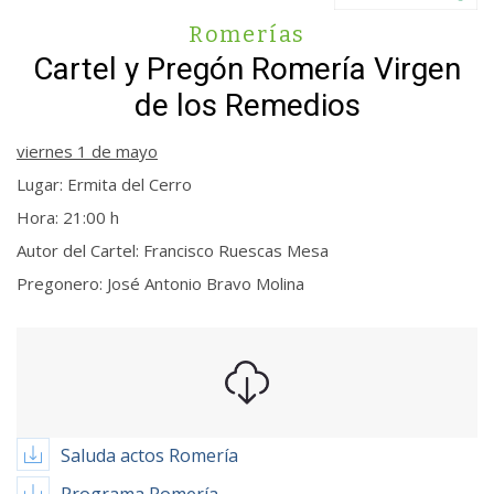
Romerías
Cartel y Pregón Romería Virgen
de los Remedios
viernes 1 de mayo
Lugar: Ermita del Cerro
Hora: 21:00 h
Autor del Cartel: Francisco Ruescas Mesa
Pregonero: José Antonio Bravo Molina
Saluda actos Romería