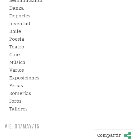
Semana Santa
Danza
Deportes
Juventud
Baile
Poesía
Teatro
Cine
Música
Varios
Exposiciones
Ferias
Romerías
Foros
Talleres
VIE, 01/MAY/15
Compartir