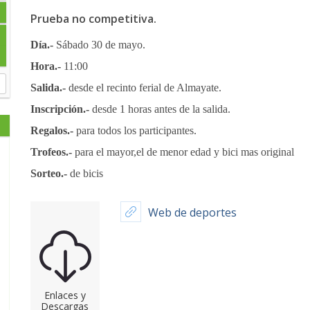
Prueba no competitiva.
Día.-
Sábado 30 de mayo.
Hora.-
11:00
Salida.-
desde el recinto ferial de Almayate.
Inscripción.-
desde 1 horas antes de la salida.
Regalos.-
para todos los participantes.
Trofeos.-
para el mayor,el de menor edad y bici mas original
Sorteo.-
de bicis
Web de deportes
Enlaces y
Descargas