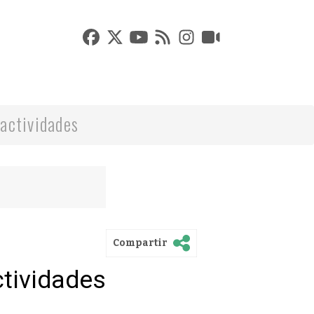
actividades
Compartir
ctividades