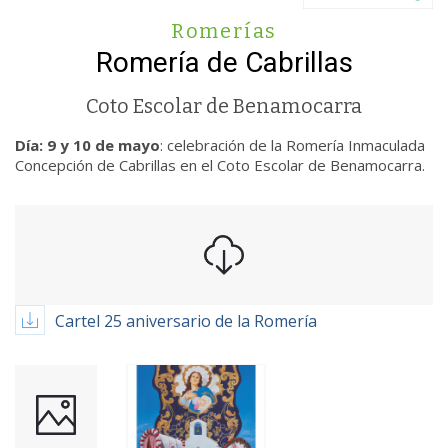
Romerías
Romería de Cabrillas
Coto Escolar de Benamocarra
Día: 9 y 10 de mayo
: celebración de la Romería Inmaculada
Concepción de Cabrillas en el Coto Escolar de Benamocarra.
Cartel 25 aniversario de la Romería