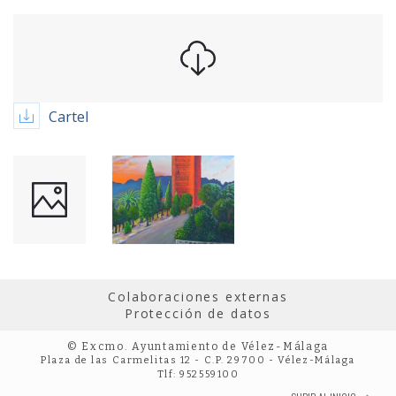
Cartel
Colaboraciones externas
Protección de datos
© Excmo. Ayuntamiento de Vélez-Málaga
Plaza de las Carmelitas 12 - C.P. 29700 - Vélez-Málaga
Tlf: 952559100