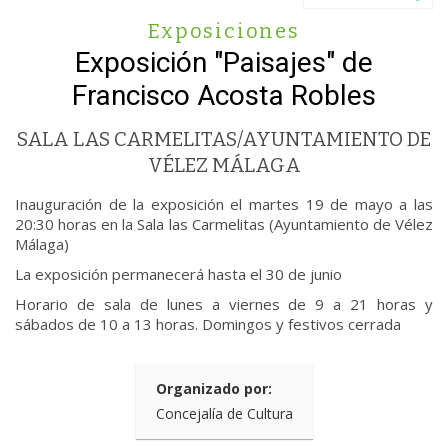
Exposiciones
Exposición "Paisajes" de
Francisco Acosta Robles
SALA LAS CARMELITAS/AYUNTAMIENTO DE
VÉLEZ MÁLAGA
Inauguración de la exposición el martes 19 de mayo a las
20:30 horas en la Sala las Carmelitas (Ayuntamiento de Vélez
Málaga)
La exposición permanecerá hasta el 30 de junio
Horario de sala de lunes a viernes de 9 a 21 horas y
sábados de 10 a 13 horas. Domingos y festivos cerrada
Organizado por:
Concejalía de Cultura