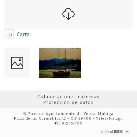
Cartel
Colaboraciones externas
Protección de datos
© Excmo. Ayuntamiento de Vélez-Málaga
Plaza de las Carmelitas 12 - C.P. 29700 - Vélez-Málaga
Tlf: 952559100
SUBIR AL INICIO