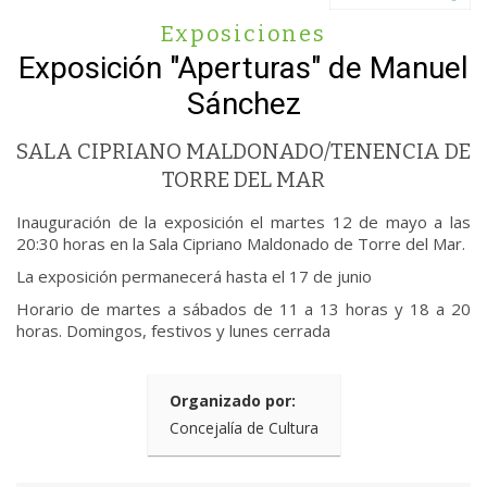
Exposiciones
Exposición "Aperturas" de Manuel
Sánchez
SALA CIPRIANO MALDONADO/TENENCIA DE
TORRE DEL MAR
Inauguración de la exposición el martes 12 de mayo a las
20:30 horas en la Sala Cipriano Maldonado de Torre del Mar.
La exposición permanecerá hasta el 17 de junio
Horario de martes a sábados de 11 a 13 horas y 18 a 20
horas. Domingos, festivos y lunes cerrada
Organizado por:
Concejalía de Cultura