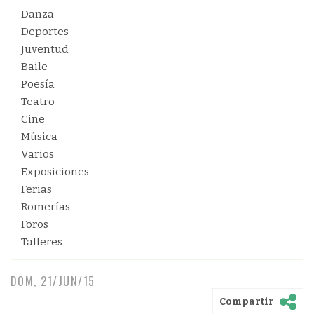
Danza
Deportes
Juventud
Baile
Poesía
Teatro
Cine
Música
Varios
Exposiciones
Ferias
Romerías
Foros
Talleres
DOM, 21/JUN/15
Compartir