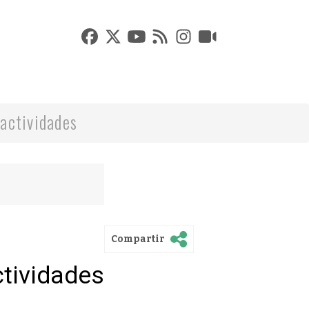
actividades
Compartir
ctividades