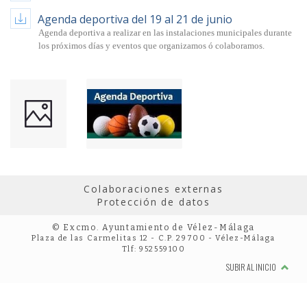
Agenda deportiva del 19 al 21 de junio
Agenda deportiva a realizar en las instalaciones municipales durante
los próximos días y eventos que organizamos ó colaboramos.
Colaboraciones externas
Protección de datos
© Excmo. Ayuntamiento de Vélez-Málaga
Plaza de las Carmelitas 12 - C.P. 29700 - Vélez-Málaga
Tlf: 952559100
SUBIR AL INICIO