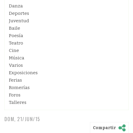
Danza
Deportes
Juventud
Baile
Poesía
Teatro
Cine
Música
Varios
Exposiciones
Ferias
Romerías
Foros
Talleres
DOM, 21/JUN/15
Compartir