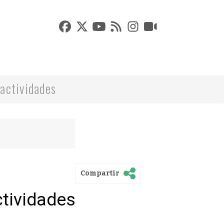
actividades
Compartir
ctividades