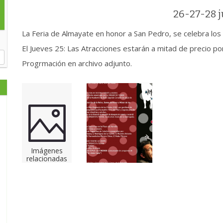
26-27-28 
La Feria de Almayate en honor a San Pedro, se celebra los 
El Jueves 25: Las Atracciones estarán a mitad de precio por 
Progrmación en archivo adjunto.
Imágenes
relacionadas