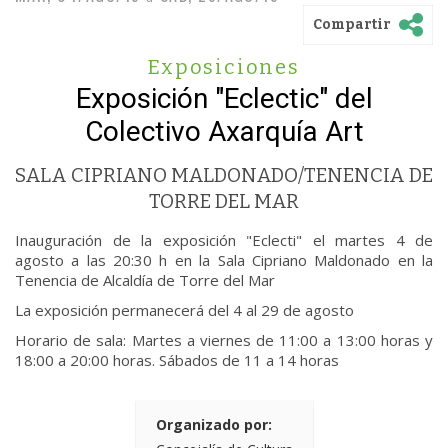
Compartir
Exposiciones
Exposición "Eclectic" del
Colectivo Axarquía Art
SALA CIPRIANO MALDONADO/TENENCIA DE
TORRE DEL MAR
Inauguración de la exposición "Eclecti" el martes 4 de
agosto a las 20:30 h en la Sala Cipriano Maldonado en la
Tenencia de Alcaldía de Torre del Mar
La exposición permanecerá del 4 al 29 de agosto
Horario de sala: Martes a viernes de 11:00 a 13:00 horas y
18:00 a 20:00 horas. Sábados de 11 a 14 horas
Organizado por: