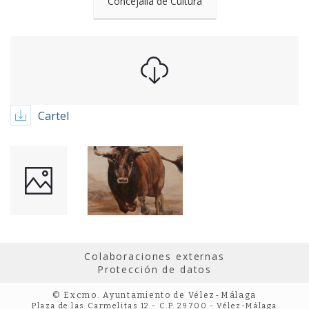
Concejalía de Cultura
Cartel
Colaboraciones externas
Protección de datos
© Excmo. Ayuntamiento de Vélez-Málaga
Plaza de las Carmelitas 12 - C.P. 29700 - Vélez-Málaga