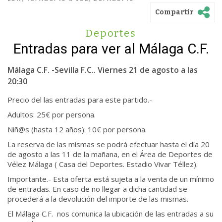
Compartir
Deportes
Entradas para ver al Málaga C.F.
Málaga C.F. -Sevilla F.C.. Viernes 21 de agosto a las
20:30
Precio del las entradas para este partido.-
Adultos: 25€ por persona.
Niñ@s (hasta 12 años): 10€ por persona.
La reserva de las mismas se podrá efectuar hasta el día 20
de agosto a las 11 de la mañana, en el Área de Deportes de
Vélez Málaga ( Casa del Deportes. Estadio Vivar Téllez).
Importante.- Esta oferta está sujeta a la venta de un mínimo
de entradas. En caso de no llegar a dicha cantidad se
procederá a la devolución del importe de las mismas.
El Málaga C.F. nos comunica la ubicación de las entradas a su