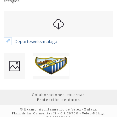
recogida.
Deportesvelezmalaga
Colaboraciones externas
Protección de datos
© Excmo. Ayuntamiento de Vélez-Málaga
Plaza de las Carmelitas 12 - C.P. 29700 - Vélez-Málaga