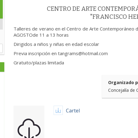
CENTRO DE ARTE CONTEMPOR
"FRANCISCO H
Talleres de verano en el Centro de Arte Contemporáneo d
AGOSTOde 11 a 13 horas
Dirigidos a niños y niñas en edad escolar
Previa inscripción en tangrams@hotmail.com
Gratuito/plazas limitada
Organizado p
Concejalía de 
Cartel