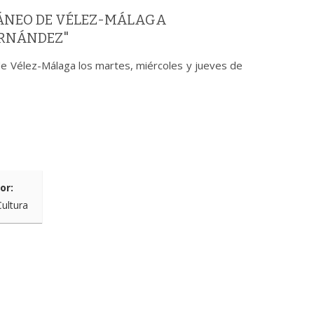
ÁNEO DE VÉLEZ-MÁLAGA
ERNÁNDEZ"
e Vélez-Málaga los martes, miércoles y jueves de
or:
Cultura