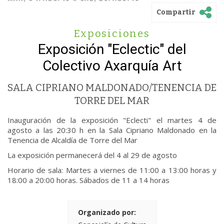
Compartir
Exposiciones
Exposición "Eclectic" del
Colectivo Axarquía Art
SALA CIPRIANO MALDONADO/TENENCIA DE
TORRE DEL MAR
Inauguración de la exposición "Eclecti" el martes 4 de
agosto a las 20:30 h en la Sala Cipriano Maldonado en la
Tenencia de Alcaldía de Torre del Mar
La exposición permanecerá del 4 al 29 de agosto
Horario de sala: Martes a viernes de 11:00 a 13:00 horas y
18:00 a 20:00 horas. Sábados de 11 a 14 horas
Organizado por: