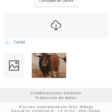
Concejalía de Cultura
Cartel
Colaboraciones externas
Protección de datos
© Excmo. Ayuntamiento de Vélez-Málaga
Plaza de las Carmelitas 12 - C.P. 29700 - Vélez-Málaga