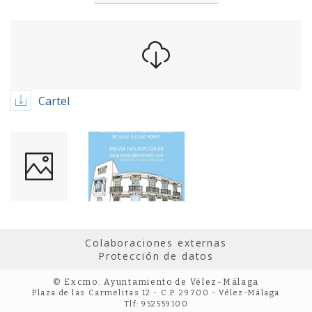
Cartel
Colaboraciones externas
Protección de datos
© Excmo. Ayuntamiento de Vélez-Málaga
Plaza de las Carmelitas 12 - C.P. 29700 - Vélez-Málaga
Tlf: 952559100