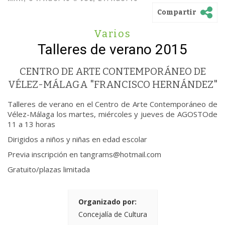
Compartir
Varios
Talleres de verano 2015
CENTRO DE ARTE CONTEMPORÁNEO DE
VÉLEZ-MÁLAGA "FRANCISCO HERNÁNDEZ"
Talleres de verano en el Centro de Arte Contemporáneo de
Vélez-Málaga los martes, miércoles y jueves de AGOSTOde
11 a 13 horas
Dirigidos a niños y niñas en edad escolar
Previa inscripción en tangrams@hotmail.com
Gratuito/plazas limitada
Organizado por:
Concejalía de Cultura