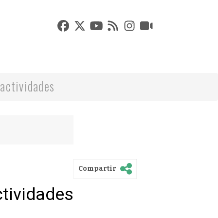
actividades
Compartir
ctividades