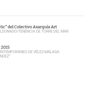
tic" del Colectivo Axarquía Art
LDONADO/TENENCIA DE TORRE DEL MAR
o 2015
CONTEMPORÁNEO DE VÉLEZ-MÁLAGA
NDEZ"