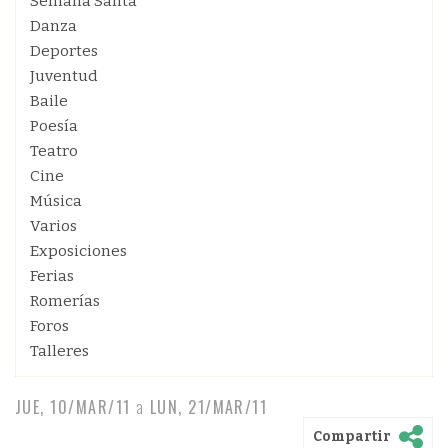
Semana Santa
Danza
Deportes
Juventud
Baile
Poesía
Teatro
Cine
Música
Varios
Exposiciones
Ferias
Romerías
Foros
Talleres
JUE, 10/MAR/11
a
LUN, 21/MAR/11
Compartir