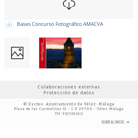
Bases Concurso Fotográfico AMACVA
Colaboraciones externas
Protección de datos
© Excmo. Ayuntamiento de Vélez-Málaga
Plaza de las Carmelitas 12 - C.P. 29700 - Vélez-Málaga
Tlf: 952559100
SUBIR AL INICIO