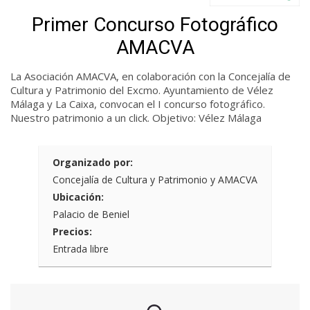
Primer Concurso Fotográfico
AMACVA
La Asociación AMACVA, en colaboración con la Concejalía de
Cultura y Patrimonio del Excmo. Ayuntamiento de Vélez
Málaga y La Caixa, convocan el
I concurso fotográfico.
Nuestro patrimonio a un click. Objetivo: Vélez Málaga
Organizado por:
Concejalía de Cultura y Patrimonio y AMACVA
Ubicación:
Palacio de Beniel
Precios:
Entrada libre