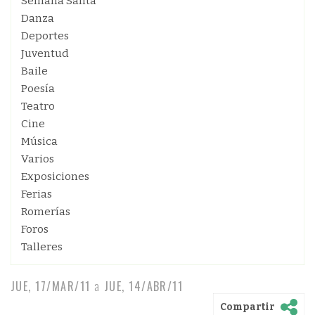
Semana Santa
Danza
Deportes
Juventud
Baile
Poesía
Teatro
Cine
Música
Varios
Exposiciones
Ferias
Romerías
Foros
Talleres
JUE, 17/MAR/11
a
JUE, 14/ABR/11
Compartir