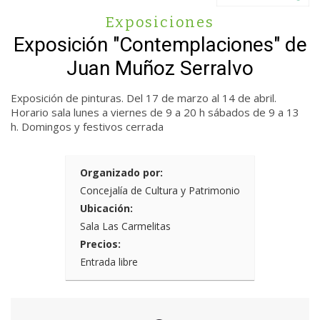
Exposiciones
Exposición "Contemplaciones" de
Juan Muñoz Serralvo
Exposición de pinturas. Del 17 de marzo al 14 de abril.
Horario sala lunes a viernes de 9 a 20 h sábados de 9 a 13
h. Domingos y festivos cerrada
Organizado por:
Concejalía de Cultura y Patrimonio
Ubicación:
Sala Las Carmelitas
Precios:
Entrada libre