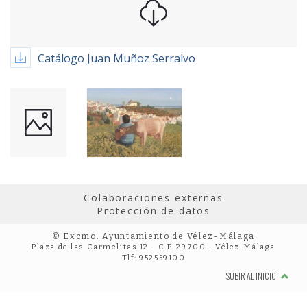
Catálogo Juan Muñoz Serralvo
Colaboraciones externas
Protección de datos
© Excmo. Ayuntamiento de Vélez-Málaga
Plaza de las Carmelitas 12 - C.P. 29700 - Vélez-Málaga
Tlf: 952559100
SUBIR AL INICIO