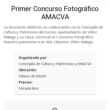
Primer Concurso Fotográfico
AMACVA
La Asociación AMACVA, en colaboración con la Concejalía de
Cultura y Patrimonio del Excmo. Ayuntamiento de Vélez
Málaga y La Caixa, convocan el
I concurso fotográfico.
Nuestro patrimonio a un click. Objetivo: Vélez Málaga
Organizado por:
Concejalía de Cultura y Patrimonio y AMACVA
Ubicación:
Palacio de Beniel
Precios:
Entrada libre