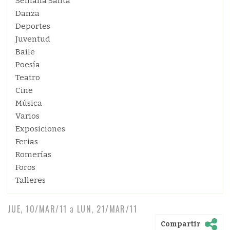
Semana Santa
Danza
Deportes
Juventud
Baile
Poesía
Teatro
Cine
Música
Varios
Exposiciones
Ferias
Romerías
Foros
Talleres
JUE, 10/MAR/11
a
LUN, 21/MAR/11
Compartir