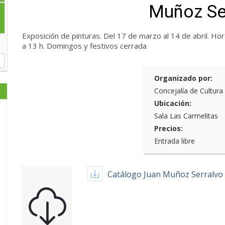
Muñoz Se
Exposición de pinturas. Del 17 de marzo al 14 de abril. Hor
a 13 h. Domingos y festivos cerrada
Organizado por:
Concejalía de Cultura
Ubicación:
Sala Las Carmelitas
Precios:
Entrada libre
Catálogo Juan Muñoz Serralvo