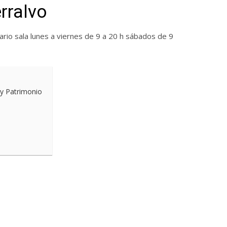
rralvo
ario sala lunes a viernes de 9 a 20 h sábados de 9
 y Patrimonio