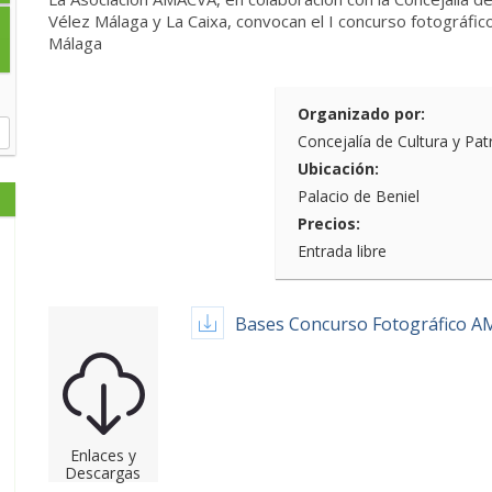
Vélez Málaga y La Caixa, convocan el
I concurso fotográfic
Málaga
Organizado por:
Concejalía de Cultura y P
Ubicación:
Palacio de Beniel
Precios:
Entrada libre
Bases Concurso Fotográfico 
Enlaces y
Descargas