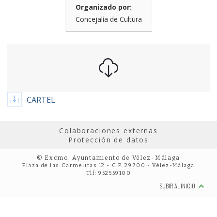
Organizado por:
Concejalía de Cultura
CARTEL
Colaboraciones externas
Protección de datos
© Excmo. Ayuntamiento de Vélez-Málaga
Plaza de las Carmelitas 12 - C.P. 29700 - Vélez-Málaga
Tlf: 952559100
SUBIR AL INICIO