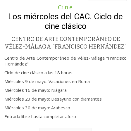
Cine
Los miércoles del CAC. Ciclo de
cine clásico
CENTRO DE ARTE CONTEMPORÁNEO DE
VÉLEZ-MÁLAGA "FRANCISCO HERNÁNDEZ"
Centro de Arte Contemporáneo de Vélez-Málaga "Francisco
Hernández".
Ciclo de cine clásico a las 18 horas.
Miércoles 9 de mayo: Vacaciones en Roma
Miércoles 16 de mayo: Niágara
Miércoles 23 de mayo: Desayuno con diamantes
Miércoles 30 de mayo: Arabesco
Entrada libre hasta completar aforo