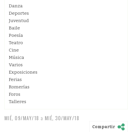
Danza
Deportes
Juventud
Baile
Poesía
Teatro
Cine
Música
Varios
Exposiciones
Ferias
Romerías
Foros
Talleres
MIÉ, 09/MAY/18
a
MIÉ, 30/MAY/18
Compartir