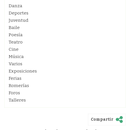
Danza
Deportes
Juventud
Baile
Poesía
Teatro
Cine
Música
Varios
Exposiciones
Ferias
Romerías
Foros
Talleres
Compartir