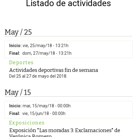
Listado de actividades
May / 25
Inicio:
vie, 25/may/18 - 13:21h
Final:
dom, 27/may/18 - 13:21h
Deportes
Actividades deportivas fin de semana
Del 25 al 27 de mayo del 2018.
May / 15
Inicio:
mar, 15/may/18 - 00:00h
Final:
vie, 15/jun/18 - 00:00h
Exposiciones
Exposición "Las moradas 3: Exclamaciones" de
Verónica Romero