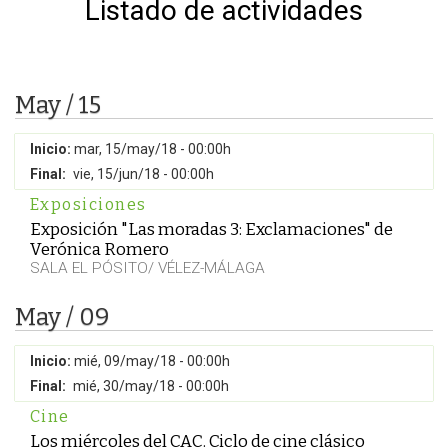
Listado de actividades
May / 15
Inicio:
mar, 15/may/18 - 00:00h
Final:
vie, 15/jun/18 - 00:00h
Exposiciones
Exposición "Las moradas 3: Exclamaciones" de
Verónica Romero
SALA EL PÓSITO/ VÉLEZ-MÁLAGA
May / 09
Inicio:
mié, 09/may/18 - 00:00h
Final:
mié, 30/may/18 - 00:00h
Cine
Los miércoles del CAC. Ciclo de cine clásico