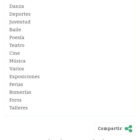
Danza
Deportes
Juventud
Baile
Poesía
Teatro
Cine
Música
Varios
Exposiciones
Ferias
Romerías
Foros
Talleres
Compartir