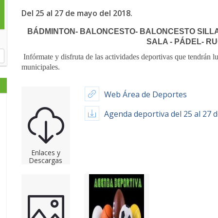
Del 25 al 27 de mayo del 2018.
BÁDMINTON- BALONCESTO- BALONCESTO SILL
SALA - PÁDEL- RU
Infórmate y disfruta de las actividades deportivas que tendrán lu
municipales.
Web Área de Deportes
Agenda deportiva del 25 al 27 
Enlaces y
Descargas