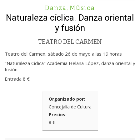
Danza
,
Música
Naturaleza cíclica. Danza oriental
y fusión
TEATRO DEL CARMEN
Teatro del Carmen, sábado 26 de mayo a las 19 horas
"Naturaleza Cíclica" Academia Helana López, danza oriental y
fusión
Entrada 8 €
Organizado por:
Concejalía de Cultura
Precios:
8 €