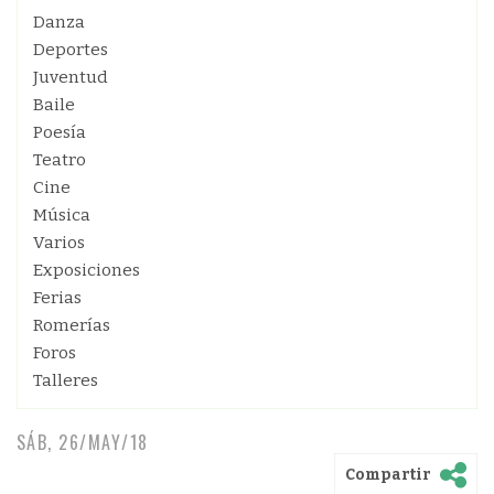
Danza
Deportes
Juventud
Baile
Poesía
Teatro
Cine
Música
Varios
Exposiciones
Ferias
Romerías
Foros
Talleres
SÁB, 26/MAY/18
Compartir