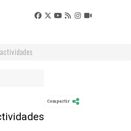
actividades
Compartir
ctividades