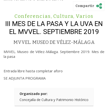
Compartir
Conferencias
,
Cultura
,
Varios
III MES DE LA PASA Y LA UVA EN
EL MVVEL. SEPTIEMBRE 2019
MVVEL. MUSEO DE VÉLEZ-MÁLAGA
MVVEL. Museo de Vélez-Málaga. Septiembre 2019. Mes de
la pasa
Entrada libre hasta completar aforo
SE ADJUNTA PROGRAMA
Organizado por:
Concejalía de Cultura y Patrimonio Histórico