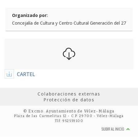
Organizado por:
Concejalía de Cultura y Centro Cultural Generación del 27
CARTEL
Colaboraciones externas
Protección de datos
© Excmo. Ayuntamiento de Vélez-Málaga
Plaza de las Carmelitas 12 - C.P. 29700 - Vélez-Málaga
Tlf: 952559100
SUBIR AL INICIO