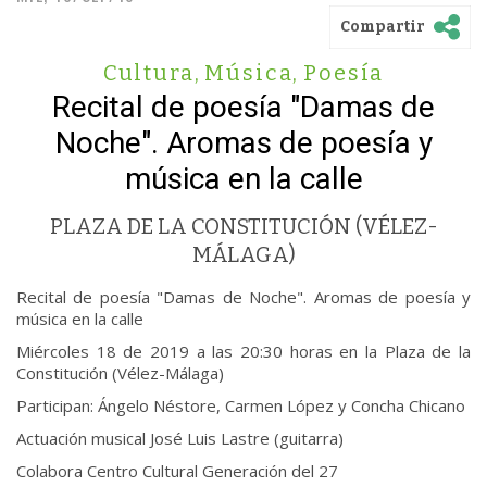
Compartir
Cultura
,
Música
,
Poesía
Recital de poesía "Damas de
Noche". Aromas de poesía y
música en la calle
PLAZA DE LA CONSTITUCIÓN (VÉLEZ-
MÁLAGA)
Recital de poesía "Damas de Noche". Aromas de poesía y
música en la calle
Miércoles 18 de 2019 a las 20:30 horas en la Plaza de la
Constitución (Vélez-Málaga)
Participan: Ángelo Néstore, Carmen López y Concha Chicano
Actuación musical José Luis Lastre (guitarra)
Colabora Centro Cultural Generación del 27