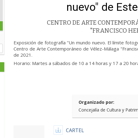
nuevo" de Est
CENTRO DE ARTE CONTEMPOR
"FRANCISCO H
Exposición de fotografía "Un mundo nuevo. El límite foto
Centro de Arte Contemporáneo de Vélez-Málaga "Francis
de 2021.
Horario: Martes a sábados de 10 a 14 horas y 17 a 20 ho
Organizado por:
Concejalía de Cultura y Patri
CARTEL