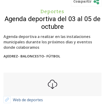
Compartir
Deportes
Agenda deportiva del 03 al 05 de
octubre
Agenda deportiva a realizar en las instalaciones
municipales durante los próximos días y eventos
donde colaboramos
AJEDREZ- BALONCESTO- FÚTBOL
Web de deportes