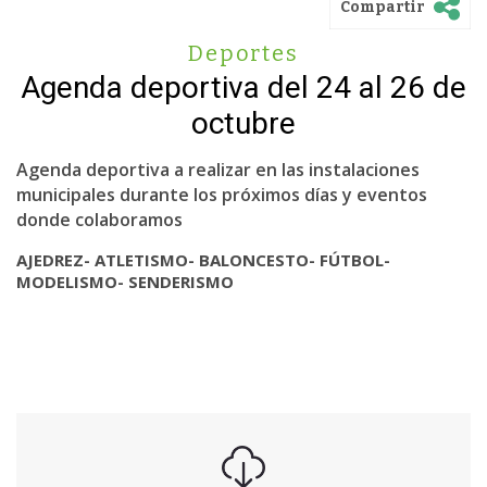
Compartir
Deportes
Agenda deportiva del 24 al 26 de
octubre
Agenda deportiva a realizar en las instalaciones
municipales durante los próximos días y eventos
donde colaboramos
AJEDREZ- ATLETISMO- BALONCESTO- FÚTBOL-
MODELISMO- SENDERISMO