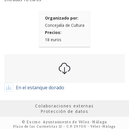
Organizado por:
Concejalía de Cultura
Precios:
18 euros
En el estanque dorado
Colaboraciones externas
Protección de datos
© Excmo. Ayuntamiento de Vélez-Málaga
Plaza de las Carmelitas 12 - C.P. 29700 - Vélez-Málaga