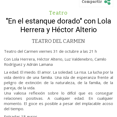
Compartir
Teatro
"En el estanque dorado" con Lola
Herrera y Héctor Alterio
TEATRO DEL CARMEN
Teatro del Carmen viernes 31 de octubre a las 21 h
Con Lola Herrera, Héctor Alterio, Luz Valdenebro, Camilo
Rodríguez y Adrián Lamana
La edad. El miedo. El amor. La soledad. La risa. La lucha por la
vida dentro de una familia. Una isla de esperanza frente al
peligro de extinción: de la naturaleza, de la familia, de la
pareja, de la vida.
Una valiosa reflexión sobre lo difícil que es conseguir
relaciones positivas. A cualquier edad. En cualquier
momento. El goce es posible a pesar del implacable acoso
del tiempo.
Entradas 18 euros