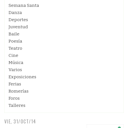
Semana Santa
Danza
Deportes
Juventud
Baile
Poesía
Teatro
Cine
Música
Varios
Exposiciones
Ferias
Romerías
Foros
Talleres
VIE, 31/OCT/14