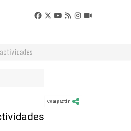
actividades
Compartir
ctividades