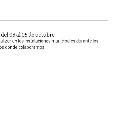
del 03 al 05 de octubre
lizar en las instalaciones municipales durante los
tos donde colaboramos