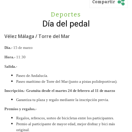
Compartir
Deportes
Día del pedal
Vélez Málaga / Torre del Mar
Día.-
15 de marzo
Hora.-
11:30
Salida.-
Paseo de Andalucía.
Paseo marítimo de Torre del Mar (junto a pistas polideportivas).
Inscripción.- Gratuita desde el martes 24 de febrero al 11 de marzo
Garantiza tu plaza y regalo mediante la inscripción previa.
Premios y regalos.-
Regalos, refrescos, sorteo de bicicletas entre los participantes.
Premio al participante de mayor edad, mejor disfraz y bici más
original.