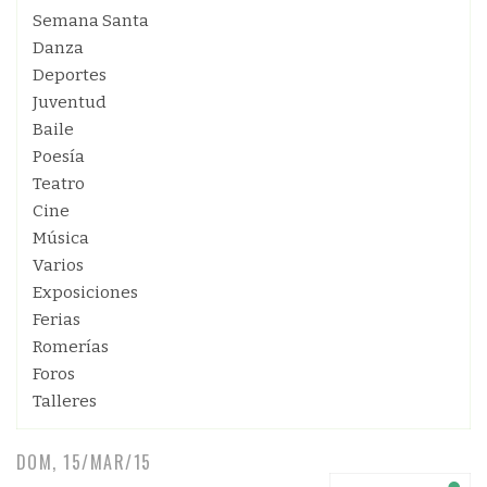
Semana Santa
Danza
Deportes
Juventud
Baile
Poesía
Teatro
Cine
Música
Varios
Exposiciones
Ferias
Romerías
Foros
Talleres
DOM, 15/MAR/15