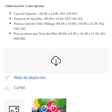
+ Información e inscripción.-
Casa del deporte .- 09:00 a 14:00. 952 558 055.
Tenencia de Alcaldía.- 09:00 a 14:00. 952 544 419.
Piscina cubierta Vélez Málaga.-09:00 a 14:00 y 16:00 a 21:00. 952
558 168.
Piscina municipal Torre del Mar.-09:00 a14:00 y 16:00 a 21:00. 952
009 009.
Web de deportes
Cartel