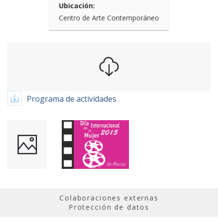
Ubicación:
Centro de Arte Contemporáneo
Programa de actividades
Colaboraciones externas
Protección de datos