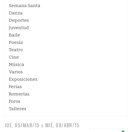
Semana Santa
Danza
Deportes
Juventud
Baile
Poesía
Teatro
Cine
Música
Varios
Exposiciones
Ferias
Romerías
Foros
Talleres
JUE, 05/MAR/15
a
MIÉ, 08/ABR/15