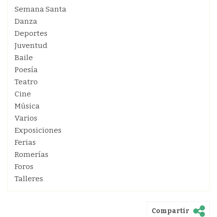
Semana Santa
Danza
Deportes
Juventud
Baile
Poesía
Teatro
Cine
Música
Varios
Exposiciones
Ferias
Romerías
Foros
Talleres
Compartir