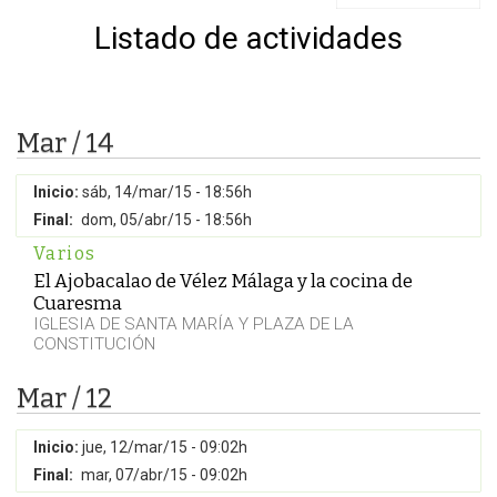
Listado de actividades
Mar / 14
Inicio:
sáb, 14/mar/15 - 18:56h
Final:
dom, 05/abr/15 - 18:56h
Varios
El Ajobacalao de Vélez Málaga y la cocina de
Cuaresma
IGLESIA DE SANTA MARÍA Y PLAZA DE LA
CONSTITUCIÓN
Mar / 12
Inicio:
jue, 12/mar/15 - 09:02h
Final:
mar, 07/abr/15 - 09:02h