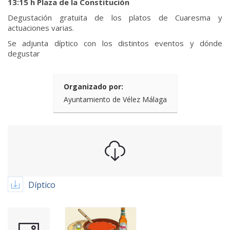
13:15 h Plaza de la Constitución
Degustación gratuita de los platos de Cuaresma y
actuaciones varias.
Se adjunta díptico con los distintos eventos y dónde
degustar
Organizado por:
Ayuntamiento de Vélez Málaga
Díptico