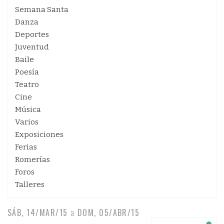
Semana Santa
Danza
Deportes
Juventud
Baile
Poesía
Teatro
Cine
Música
Varios
Exposiciones
Ferias
Romerías
Foros
Talleres
SÁB, 14/MAR/15
a
DOM, 05/ABR/15