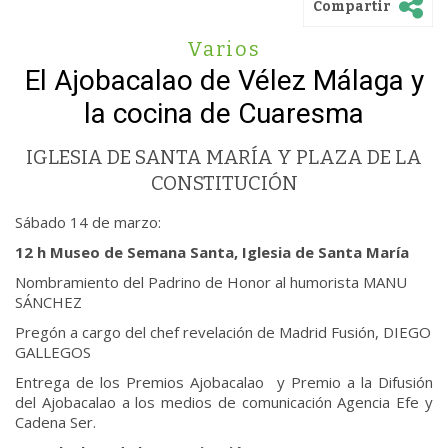
Compartir
Varios
El Ajobacalao de Vélez Málaga y
la cocina de Cuaresma
IGLESIA DE SANTA MARÍA Y PLAZA DE LA
CONSTITUCIÓN
Sábado 14 de marzo:
12 h Museo de Semana Santa, Iglesia de Santa María
Nombramiento del Padrino de Honor al humorista MANU
SÁNCHEZ
Pregón a cargo del chef revelación de Madrid Fusión, DIEGO
GALLEGOS
Entrega de los Premios Ajobacalao y Premio a la Difusión
del Ajobacalao a los medios de comunicación Agencia Efe y
Cadena Ser.