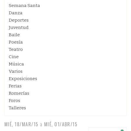
Semana Santa
Danza
Deportes
Juventud
Baile
Poesía
Teatro
Cine
Música
Varios
Exposiciones
Ferias
Romerías
Foros
Talleres
MIÉ, 18/MAR/15
a
MIÉ, 01/ABR/15