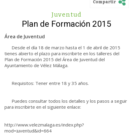
Compartir
Juventud
Plan de Formación 2015
Área de Juventud
Desde el día 18 de marzo hasta el 1 de abril de 2015
tienes abierto el plazo para inscribirte en los talleres del
Plan de Formación 2015 del Área de Juventud del
Ayuntamiento de Vélez Málaga.
Requisitos: Tener entre 18 y 35 años.
Puedes consultar todos los detalles y los pasos a seguir
para inscribirte en el siguiente enlace:
http://www.velezmalaga.es/index.php?
mod=juventud&id=664