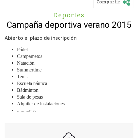
Compartir
Deportes
Campaña deportiva verano 2015
Abierto el plazo de inscripción
Pádel
Campametos
Natación
Summertime
Tenis
Escuela náutica
Bádminton
Sala de pesas
Alquiler de instalaciones
..........etc.