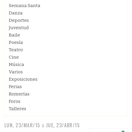
Semana Santa
Danza
Deportes
Juventud
Baile
Poesía
Teatro
Cine
Música
Varios
Exposiciones
Ferias
Romerías
Foros
Talleres
LUN, 23/MAR/15
a
JUE, 23/ABR/15