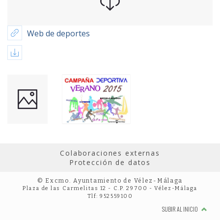
Web de deportes
Colaboraciones externas
Protección de datos
© Excmo. Ayuntamiento de Vélez-Málaga
Plaza de las Carmelitas 12 - C.P. 29700 - Vélez-Málaga
Tlf: 952559100
SUBIR AL INICIO