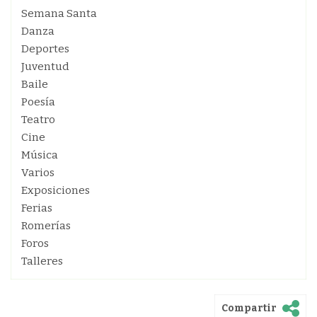
Semana Santa
Danza
Deportes
Juventud
Baile
Poesía
Teatro
Cine
Música
Varios
Exposiciones
Ferias
Romerías
Foros
Talleres
Compartir