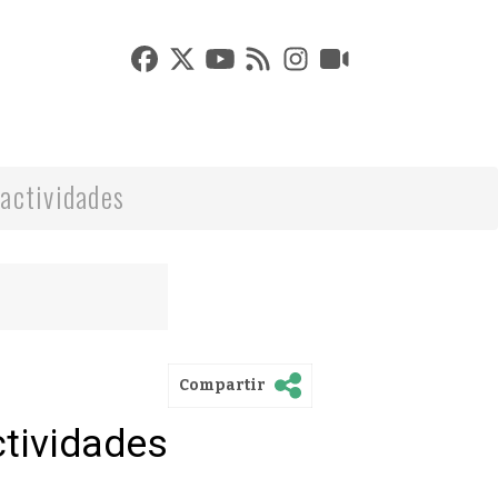
actividades
Compartir
ctividades