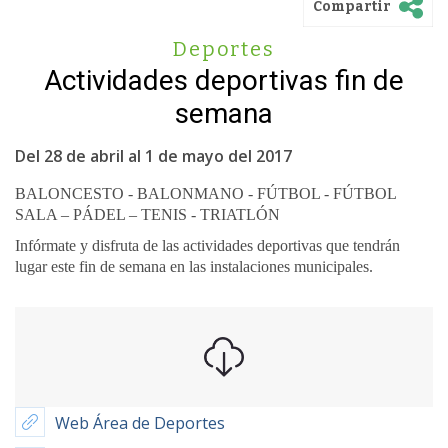
Compartir
Deportes
Actividades deportivas fin de
semana
Del 28 de abril al 1 de mayo del 2017
BALONCESTO - BALONMANO - FÚTBOL - FÚTBOL
SALA – PÁDEL – TENIS - TRIATLÓN
Infórmate y disfruta de las actividades deportivas que tendrán
lugar este fin de semana en las instalaciones municipales.
Web Área de Deportes