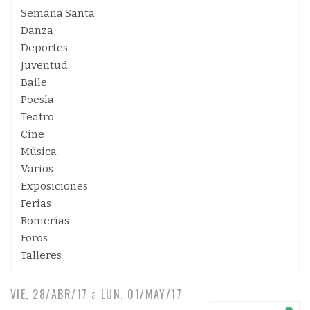
Semana Santa
Danza
Deportes
Juventud
Baile
Poesía
Teatro
Cine
Música
Varios
Exposiciones
Ferias
Romerías
Foros
Talleres
VIE, 28/ABR/17
a
LUN, 01/MAY/17