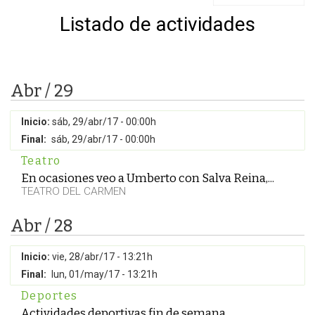
Listado de actividades
Abr / 29
Inicio:
sáb, 29/abr/17 - 00:00h
Final:
sáb, 29/abr/17 - 00:00h
Teatro
En ocasiones veo a Umberto con Salva Reina,...
TEATRO DEL CARMEN
Abr / 28
Inicio:
vie, 28/abr/17 - 13:21h
Final:
lun, 01/may/17 - 13:21h
Deportes
Actividades deportivas fin de semana