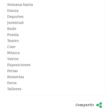
Semana Santa
Danza
Deportes
Juventud
Baile
Poesía
Teatro
Cine
Música
Varios
Exposiciones
Ferias
Romerías
Foros
Talleres
Compartir