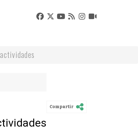
actividades
Compartir
ctividades