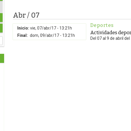
Abr / 07
Deportes
Inicio:
vie, 07/abr/17 - 13:21h
Actividades depor
Final:
dom, 09/abr/17 - 13:21h
Del 07 al 9 de abril de