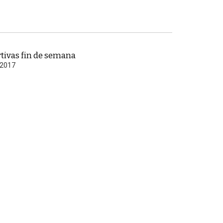
tivas fin de semana
l 2017