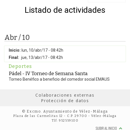
Listado de actividades
Abr / 10
Inicio:
lun, 10/abr/17 - 08:42h
Final:
jue, 13/abr/17 - 08:42h
Deportes
Pádel - IV Torneo de Semana Santa
Torneo Benéfico a beneficio del comedor social EMAUS
Colaboraciones externas
Protección de datos
© Excmo. Ayuntamiento de Vélez-Málaga
Plaza de las Carmelitas 12 - C.P. 29700 - Vélez-Málaga
Tlf: 952559100
SUBIR AL INICIO