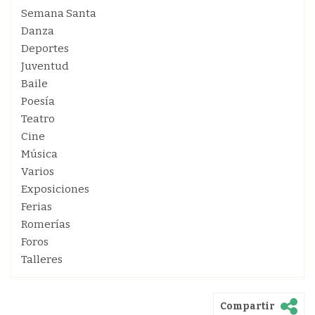
Semana Santa
Danza
Deportes
Juventud
Baile
Poesía
Teatro
Cine
Música
Varios
Exposiciones
Ferias
Romerías
Foros
Talleres
Compartir