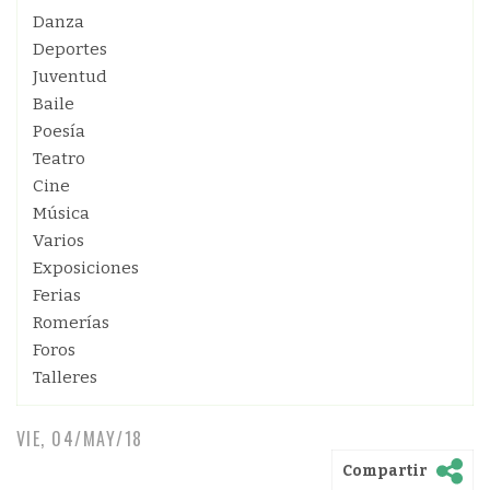
Danza
Deportes
Juventud
Baile
Poesía
Teatro
Cine
Música
Varios
Exposiciones
Ferias
Romerías
Foros
Talleres
VIE, 04/MAY/18
Compartir