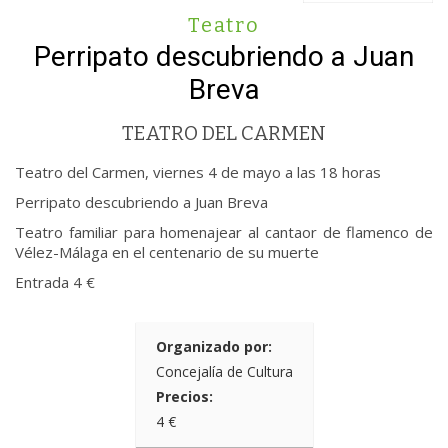
Teatro
Perripato descubriendo a Juan
Breva
TEATRO DEL CARMEN
Teatro del Carmen, viernes 4 de mayo a las 18 horas
Perripato descubriendo a Juan Breva
Teatro familiar para homenajear al cantaor de flamenco de
Vélez-Málaga en el centenario de su muerte
Entrada 4 €
Organizado por:
Concejalía de Cultura
Precios:
4 €